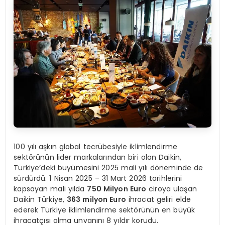
100 yılı aşkın global tecrübesiyle iklimlendirme
sektörünün lider markalarından biri olan Daikin,
Türkiye’deki büyümesini 2025 mali yılı döneminde de
sürdürdü. 1 Nisan 2025 – 31 Mart 2026 tarihlerini
kapsayan mali yılda
750 Milyon Euro
ciroya ulaşan
Daikin Türkiye,
363 milyon Euro
ihracat geliri elde
ederek Türkiye iklimlendirme sektörünün en büyük
ihracatçısı olma unvanını 8 yıldır korudu.