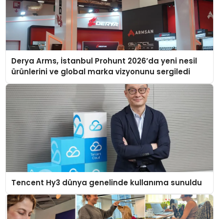
Derya Arms, İstanbul Prohunt 2026’da yeni nesil
ürünlerini ve global marka vizyonunu sergiledi
Tencent Hy3 dünya genelinde kullanıma sunuldu