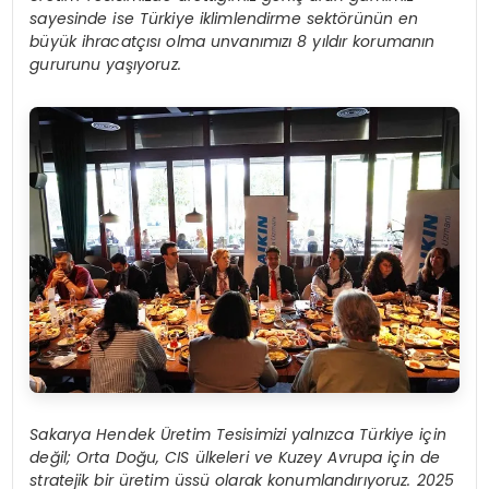
sayesinde ise Türkiye iklimlendirme sektörünün en
büyük ihracatçısı olma unvanımızı 8 yıldır korumanın
gururunu yaşıyoruz.
Sakarya Hendek Üretim Tesisimizi yalnızca Türkiye için
değil; Orta Doğu, CIS ülkeleri ve Kuzey Avrupa için de
stratejik bir üretim üssü olarak konumlandırıyoruz. 2025