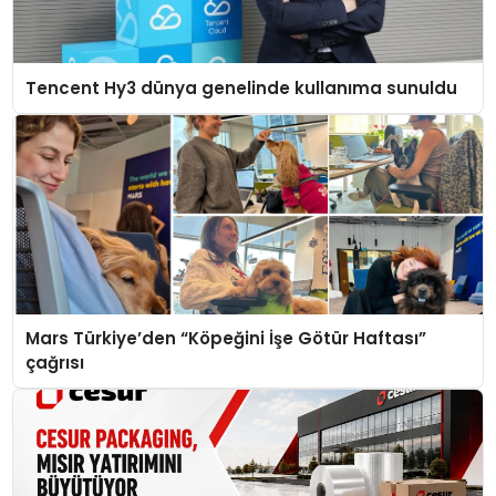
Tencent Hy3 dünya genelinde kullanıma sunuldu
Mars Türkiye’den “Köpeğini İşe Götür Haftası”
çağrısı