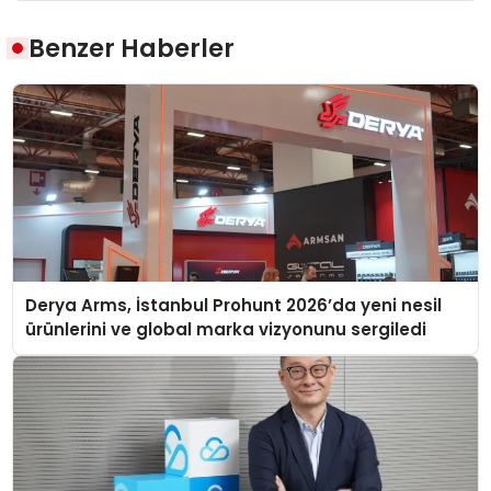
Benzer Haberler
Derya Arms, İstanbul Prohunt 2026’da yeni nesil
ürünlerini ve global marka vizyonunu sergiledi