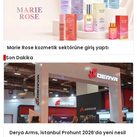
Marie Rose kozmetik sektörüne giriş yaptı
Son Dakika
Derya Arms, İstanbul Prohunt 2026’da yeni nesil