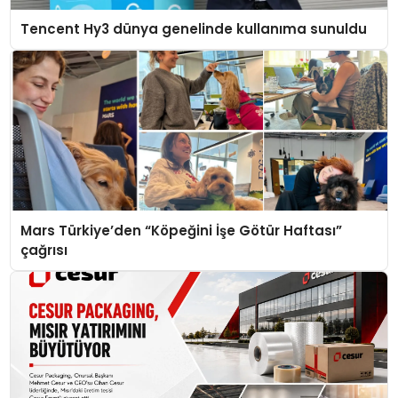
Tencent Hy3 dünya genelinde kullanıma sunuldu
Mars Türkiye’den “Köpeğini İşe Götür Haftası”
çağrısı