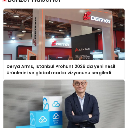
Derya Arms, İstanbul Prohunt 2026’da yeni nesil
ürünlerini ve global marka vizyonunu sergiledi