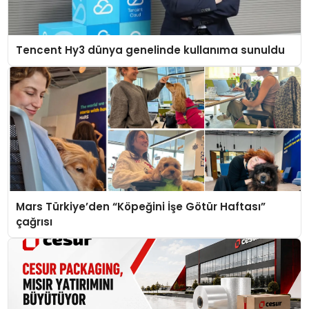
Tencent Hy3 dünya genelinde kullanıma sunuldu
Mars Türkiye’den “Köpeğini İşe Götür Haftası”
çağrısı