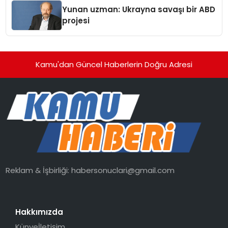
Yunan uzman: Ukrayna savaşı bir ABD
projesi
Kamu'dan Güncel Haberlerin Doğru Adresi
Reklam & İşbirliği:
habersonuclari@gmail.com
Hakkımızda
Künye
İletişim