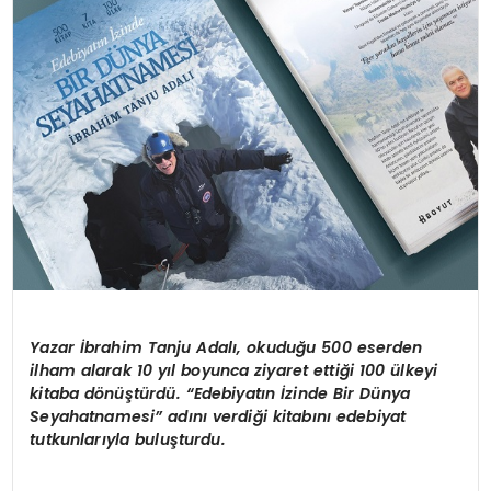
Yazar İbrahim Tanju Adalı, okuduğu 500 eserden
ilham alarak 10 yıl boyunca ziyaret ettiği 100 ülkeyi
kitaba dönüştürdü. “Edebiyatın İzinde Bir Dünya
Seyahatnamesi” adını verdiği kitabını edebiyat
tutkunlarıyla buluşturdu.