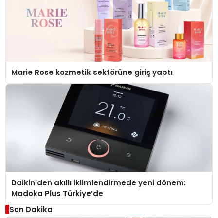
Marie Rose kozmetik sektörüne giriş yaptı
Daikin’den akıllı iklimlendirmede yeni dönem:
Madoka Plus Türkiye’de
Son Dakika