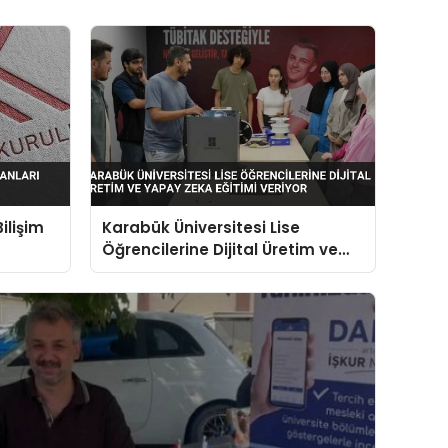
ilişim
Karabük Üniversitesi Lise
Öğrencilerine Dijital Üretim ve
Yapay Zeka Eğitimi Veriyor