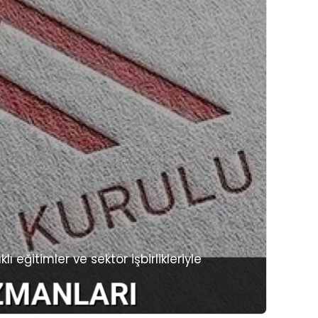
ı eğitimler ve sektör işbirlikleriyle