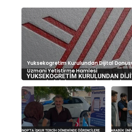
Yuksekogretim Kurulundan Dijital Donus
Uzmani Yetistirme Hamlesi