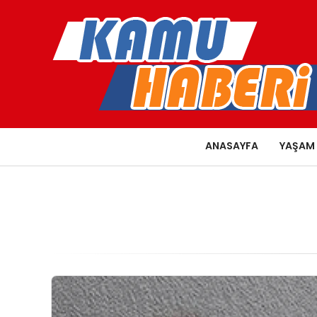
ANASAYFA
YAŞAM