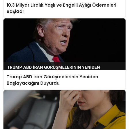
10,3 Milyar Liralık Yaşlı ve Engelli Aylığı Ödemeleri
Başladı
Trump ABD İran Görüşmelerinin Yeniden
Başlayacağını Duyurdu