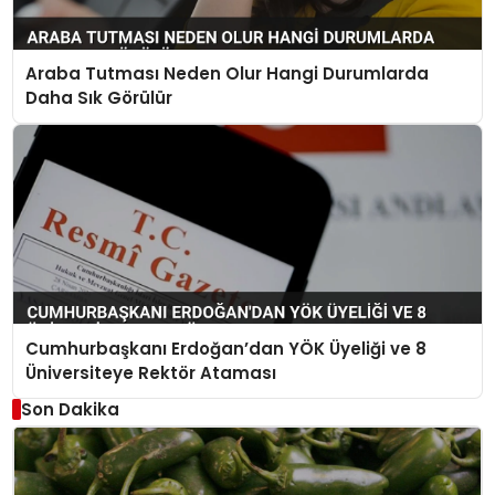
Araba Tutması Neden Olur Hangi Durumlarda
Daha Sık Görülür
Cumhurbaşkanı Erdoğan’dan YÖK Üyeliği ve 8
Üniversiteye Rektör Ataması
Son Dakika