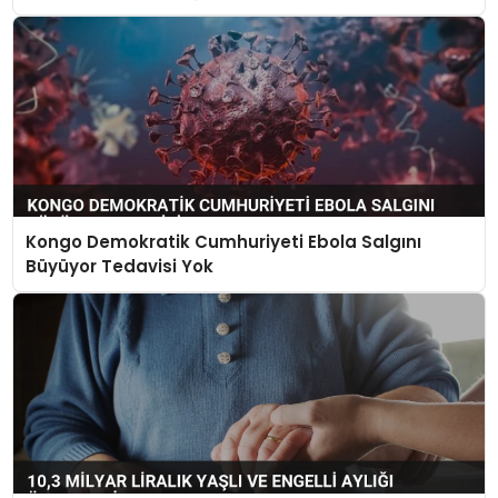
Kongo Demokratik Cumhuriyeti Ebola Salgını
Büyüyor Tedavisi Yok