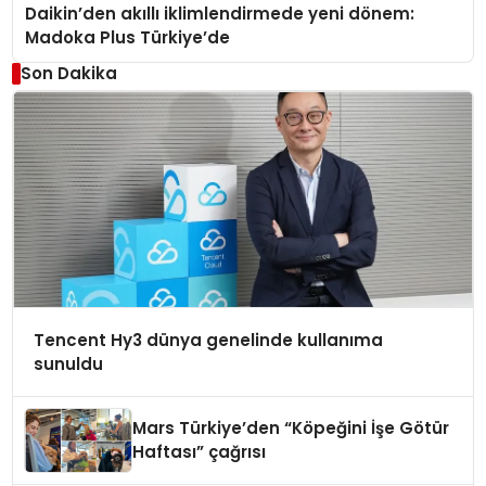
Daikin’den akıllı iklimlendirmede yeni dönem:
Madoka Plus Türkiye’de
Son Dakika
Tencent Hy3 dünya genelinde kullanıma
sunuldu
Mars Türkiye’den “Köpeğini İşe Götür
Haftası” çağrısı