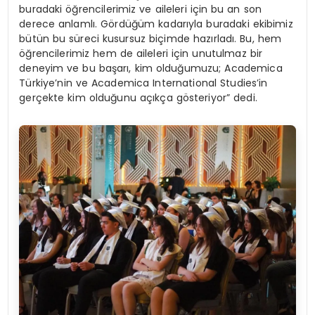
buradaki öğrencilerimiz ve aileleri için bu an son
derece anlamlı. Gördüğüm kadarıyla buradaki ekibimiz
bütün bu süreci kusursuz biçimde hazırladı. Bu, hem
öğrencilerimiz hem de aileleri için unutulmaz bir
deneyim ve bu başarı, kim olduğumuzu; Academica
Türkiye’nin ve Academica International Studies’in
gerçekte kim olduğunu açıkça gösteriyor” dedi.