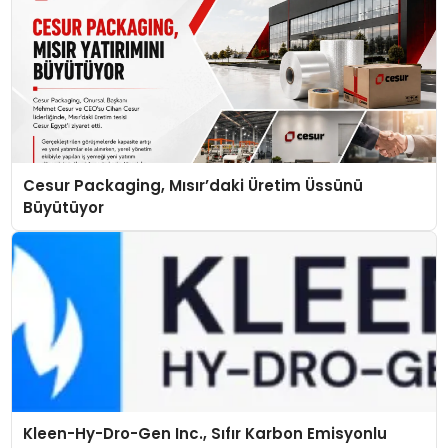
Cesur Packaging, Mısır’daki Üretim Üssünü
Büyütüyor
Kleen-Hy-Dro-Gen Inc., Sıfır Karbon Emisyonlu