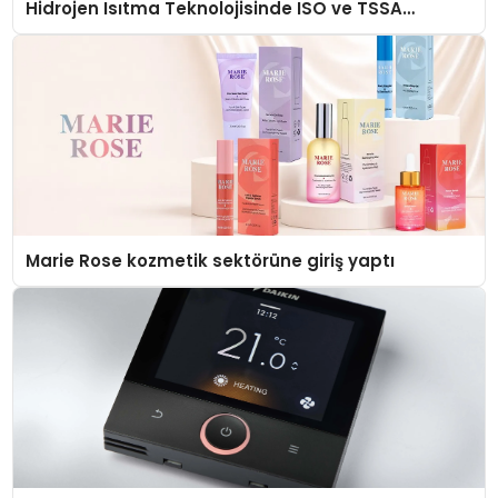
Hidrojen Isıtma Teknolojisinde ISO ve TSSA
Düzenleyici Onaylarını Aldı
Marie Rose kozmetik sektörüne giriş yaptı