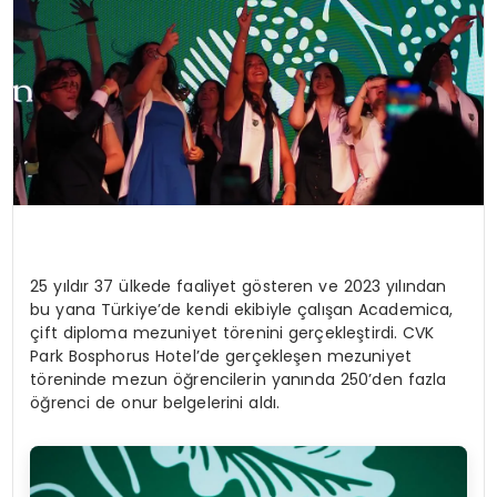
25 yıldır 37 ülkede faaliyet gösteren ve 2023 yılından
bu yana Türkiye’de kendi ekibiyle çalışan Academica,
çift diploma mezuniyet törenini gerçekleştirdi. CVK
Park Bosphorus Hotel’de gerçekleşen mezuniyet
töreninde mezun öğrencilerin yanında 250’den fazla
öğrenci de onur belgelerini aldı.