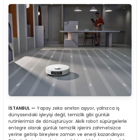
İ
STANBUL
—
Yapay zeka sınırları aşıyor, yalnızca iş
dünyasındaki işleyişi değil, temizlik gibi günlük
rutinlerimizi de dönüştürüyor. Akıllı robot süpürgelerle
entegre olarak günlük temizlik işlerini zahmetsizce
yerine getirip bireylere zaman ve enerji kazandırıyor.