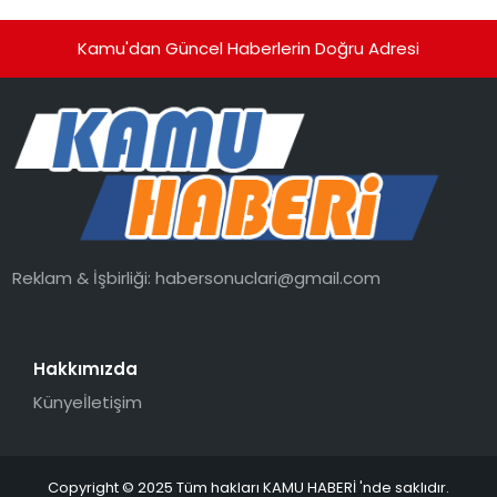
Kamu'dan Güncel Haberlerin Doğru Adresi
Reklam & İşbirliği:
habersonuclari@gmail.com
Hakkımızda
Künye
İletişim
Copyright © 2025 Tüm hakları KAMU HABERİ 'nde saklıdır.