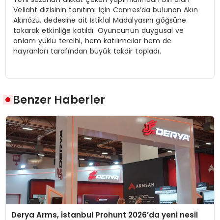
Veliaht dizisinin tanıtımı için Cannes’da bulunan Akın
Akınözü, dedesine ait İstiklal Madalyasını göğsüne
takarak etkinliğe katıldı. Oyuncunun duygusal ve
anlam yüklü tercihi, hem katılımcılar hem de
hayranları tarafından büyük takdir topladı.
Benzer Haberler
Derya Arms, İstanbul Prohunt 2026’da yeni nesil