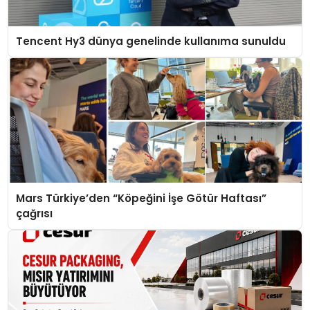
Tencent Hy3 dünya genelinde kullanıma sunuldu
Mars Türkiye’den “Köpeğini İşe Götür Haftası”
çağrısı