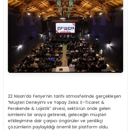
22 Nisan’da Feriye’nin tarihi atmosferinde gerçekleşen
“Müşteri Deneyimi ve Yapay Zeka: E-Ticaret &
Perakende & Lojistik” zirvesi, sektörün önde gelen
isimlerini bir araya getirerek, geleceğin müşteri
etkileşimine dair çarpıcı öngörüler ve yenilikçi
çözümlerin paylaşıldığı önemli bir platform oldu.