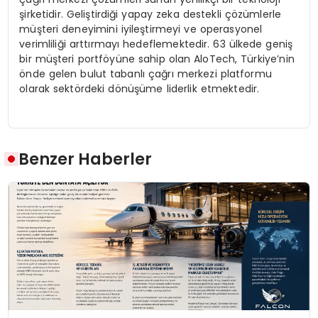
şirketidir. Geliştirdiği yapay zeka destekli çözümlerle
müşteri deneyimini iyileştirmeyi ve operasyonel
verimliliği arttırmayı hedeflemektedir. 63 ülkede geniş
bir müşteri portföyüne sahip olan AloTech, Türkiye’nin
önde gelen bulut tabanlı çağrı merkezi platformu
olarak sektördeki dönüşüme liderlik etmektedir.
Benzer Haberler