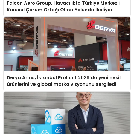
Falcon Aero Group, Havacılıkta Türkiye Merkezli
Küresel Çözüm Ortağı Olma Yolunda İlerliyor
Derya Arms, İstanbul Prohunt 2026’da yeni nesil
ürünlerini ve global marka vizyonunu sergiledi