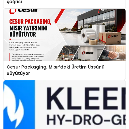
çağrısı
Cesur Packaging, Mısır’daki Üretim Üssünü
Büyütüyor