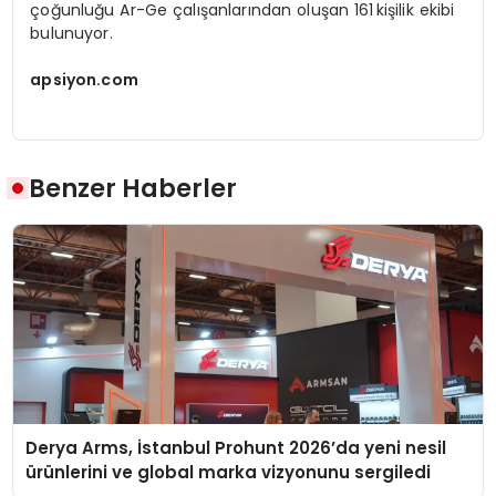
çoğunluğu Ar-Ge çalışanlarından oluşan 161 kişilik ekibi
bulunuyor.
apsiyon.com
Benzer Haberler
Derya Arms, İstanbul Prohunt 2026’da yeni nesil
ürünlerini ve global marka vizyonunu sergiledi