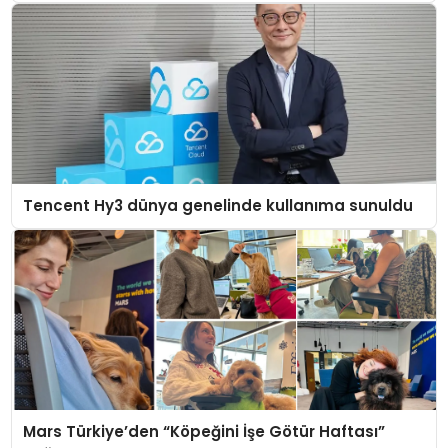
Tencent Hy3 dünya genelinde kullanıma sunuldu
Mars Türkiye’den “Köpeğini İşe Götür Haftası”