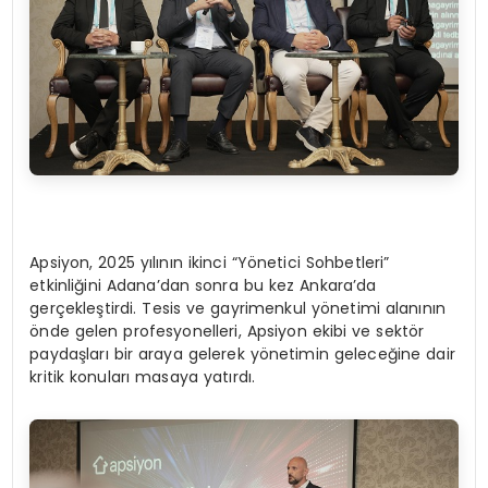
Apsiyon, 2025 yılının ikinci “Yönetici Sohbetleri”
etkinliğini Adana’dan sonra bu kez Ankara’da
gerçekleştirdi. Tesis ve gayrimenkul yönetimi alanının
önde gelen profesyonelleri, Apsiyon ekibi ve sektör
paydaşları bir araya gelerek yönetimin geleceğine dair
kritik konuları masaya yatırdı.