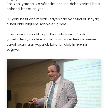
üretken, yaratıcı ve yönetimlerin ise daha verimli hale
gelmesi hedefleniyor.
Bu yeni nesil analiz aracı sayesinde yöneticiler ihtiyaç
duydukları bilgilere saniyeler içinde
ulaşabiliyor ve anlık raporlar üretebiliyor. Bu da
yöneticilerin, özellikle karar alma süreçlerinde veriye
dayalı okumalar yaparak kararlar alabilmelerini
sağlıyor.