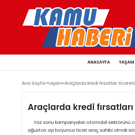
ANASAYFA
YAŞAM
Ana Sayfa
Yaşam
Araçlarda kredi fırsatları ticaret
Araçlarda kredi fırsatları
Yaz sonu kampanyaları otomobil sektörünü canl
ağustos ayı boyunca ticari araç sahibi olmak isteye