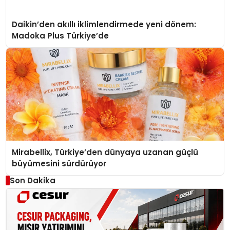
Daikin’den akıllı iklimlendirmede yeni dönem:
Madoka Plus Türkiye’de
Mirabellix, Türkiye’den dünyaya uzanan güçlü
büyümesini sürdürüyor
Son Dakika