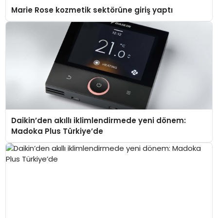
Marie Rose kozmetik sektörüne giriş yaptı
Daikin’den akıllı iklimlendirmede yeni dönem:
Madoka Plus Türkiye’de