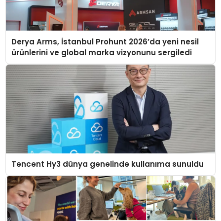
Derya Arms, İstanbul Prohunt 2026’da yeni nesil
ürünlerini ve global marka vizyonunu sergiledi
Tencent Hy3 dünya genelinde kullanıma sunuldu