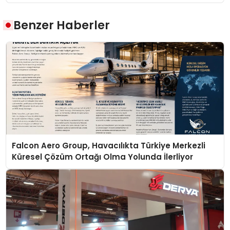
Benzer Haberler
Falcon Aero Group, Havacılıkta Türkiye Merkezli
Küresel Çözüm Ortağı Olma Yolunda İlerliyor