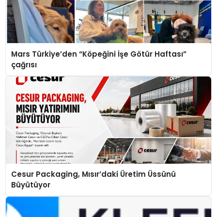
Mars Türkiye’den “Köpeğini İşe Götür Haftası”
çağrısı
Cesur Packaging, Mısır’daki Üretim Üssünü
Büyütüyor