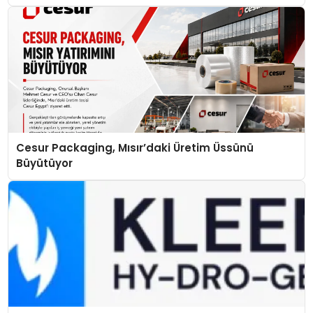
Cesur Packaging, Mısır’daki Üretim Üssünü
Büyütüyor