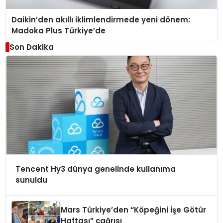
Daikin’den akıllı iklimlendirmede yeni dönem:
Madoka Plus Türkiye’de
Son Dakika
Tencent Hy3 dünya genelinde kullanıma
sunuldu
Mars Türkiye’den “Köpeğini İşe Götür
Haftası” çağrısı