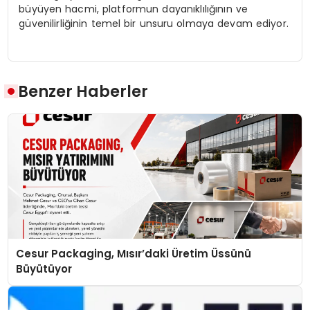
büyüyen hacmi, platformun dayanıklılığının ve
güvenilirliğinin temel bir unsuru olmaya devam ediyor.
Benzer Haberler
Cesur Packaging, Mısır’daki Üretim Üssünü
Büyütüyor