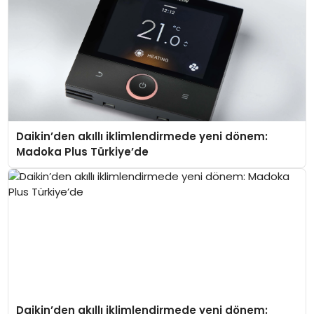
Daikin’den akıllı iklimlendirmede yeni dönem:
Madoka Plus Türkiye’de
Daikin’den akıllı iklimlendirmede yeni dönem: