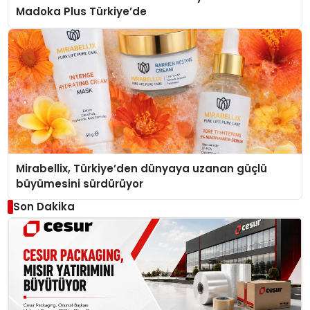
Madoka Plus Türkiye’de
Mirabellix, Türkiye’den dünyaya uzanan güçlü
büyümesini sürdürüyor
Son Dakika