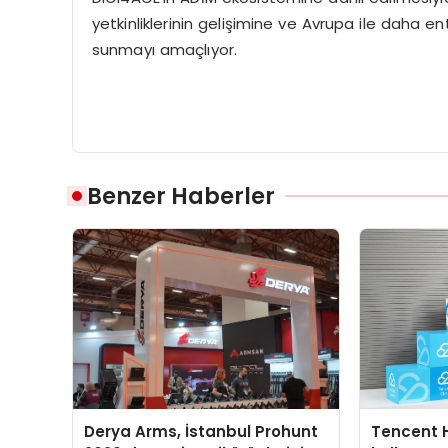
yetkinliklerinin gelişimine ve Avrupa ile daha 
sunmayı amaçlıyor.
Benzer Haberler
Derya Arms, İstanbul Prohunt
Tencent 