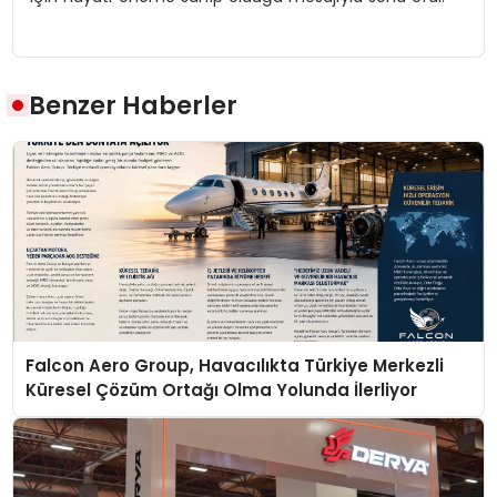
Benzer Haberler
Falcon Aero Group, Havacılıkta Türkiye Merkezli
Küresel Çözüm Ortağı Olma Yolunda İlerliyor