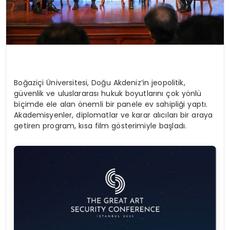
Boğaziçi Üniversitesi, Doğu Akdeniz’in jeopolitik,
güvenlik ve uluslararası hukuk boyutlarını çok yönlü
biçimde ele alan önemli bir panele ev sahipliği yaptı.
Akademisyenler, diplomatlar ve karar alıcıları bir araya
getiren program, kısa film gösterimiyle başladı.