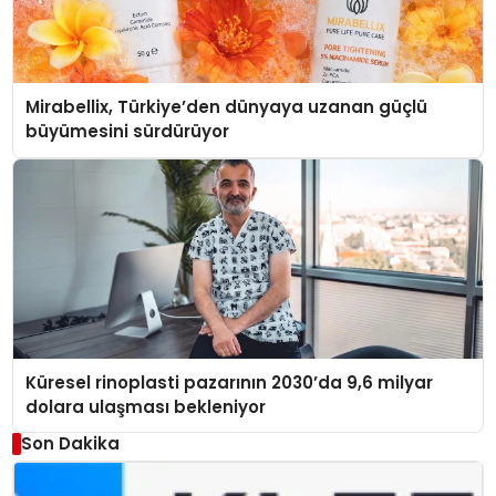
Mirabellix, Türkiye’den dünyaya uzanan güçlü
büyümesini sürdürüyor
Küresel rinoplasti pazarının 2030’da 9,6 milyar
dolara ulaşması bekleniyor
Son Dakika