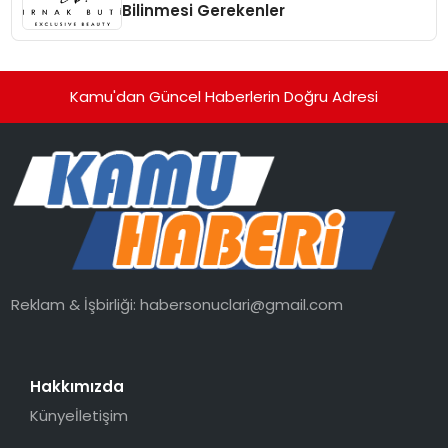
Bilinmesi Gerekenler
Kamu'dan Güncel Haberlerin Doğru Adresi
Reklam & İşbirliği:
habersonuclari@gmail.com
Hakkımızda
Künye
İletişim