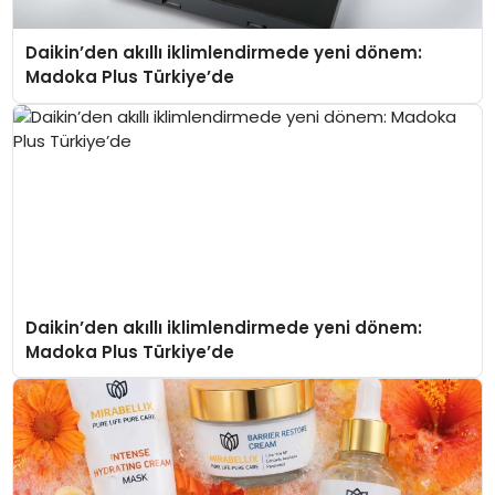
Daikin’den akıllı iklimlendirmede yeni dönem:
Madoka Plus Türkiye’de
Daikin’den akıllı iklimlendirmede yeni dönem:
Madoka Plus Türkiye’de