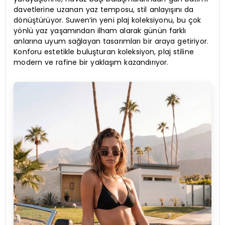
davetlerine uzanan yaz temposu, stil anlayışını da
dönüştürüyor. Suwen’in yeni plaj koleksiyonu, bu çok
yönlü yaz yaşamından ilham alarak günün farklı
anlarına uyum sağlayan tasarımları bir araya getiriyor.
Konforu estetikle buluşturan koleksiyon, plaj stiline
modern ve rafine bir yaklaşım kazandırıyor.