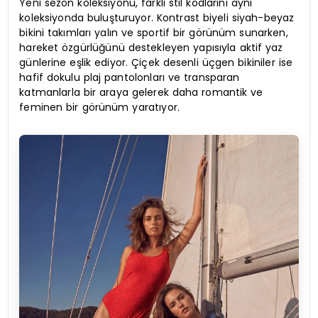
Yeni sezon koleksiyonu, farklı stil kodlarını aynı
koleksiyonda buluşturuyor. Kontrast biyeli siyah-beyaz
bikini takımları yalın ve sportif bir görünüm sunarken,
hareket özgürlüğünü destekleyen yapısıyla aktif yaz
günlerine eşlik ediyor. Çiçek desenli üçgen bikiniler ise
hafif dokulu plaj pantolonları ve transparan
katmanlarla bir araya gelerek daha romantik ve
feminen bir görünüm yaratıyor.