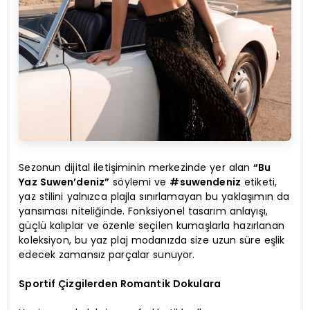
Sezonun dijital iletişiminin merkezinde yer alan
“Bu
Yaz Suwen’deniz”
söylemi ve
#suwendeniz
etiketi,
yaz stilini yalnızca plajla sınırlamayan bu yaklaşımın da
yansıması niteliğinde. Fonksiyonel tasarım anlayışı,
güçlü kalıplar ve özenle seçilen kumaşlarla hazırlanan
koleksiyon, bu yaz plaj modanızda size uzun süre eşlik
edecek zamansız parçalar sunuyor.
Sportif Çizgilerden Romantik Dokulara