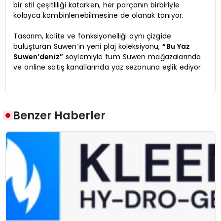
bir stil çeşitliliği katarken, her parçanın birbiriyle
kolayca kombinlenebilmesine de olanak tanıyor.
Tasarım, kalite ve fonksiyonelliği aynı çizgide
buluşturan Suwen’in yeni plaj koleksiyonu,
“Bu Yaz
Suwen’deniz”
söylemiyle tüm Suwen mağazalarında
ve online satış kanallarında yaz sezonuna eşlik ediyor.
Benzer Haberler