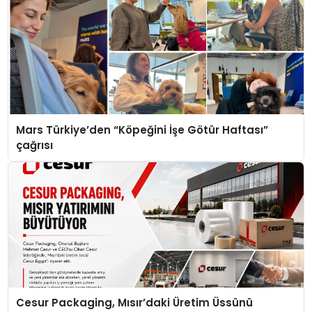
Mars Türkiye’den “Köpeğini İşe Götür Haftası”
çağrısı
Cesur Packaging, Mısır’daki Üretim Üssünü