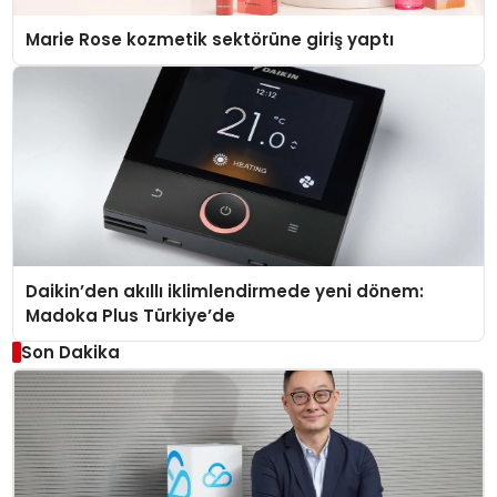
Marie Rose kozmetik sektörüne giriş yaptı
Daikin’den akıllı iklimlendirmede yeni dönem:
Madoka Plus Türkiye’de
Son Dakika