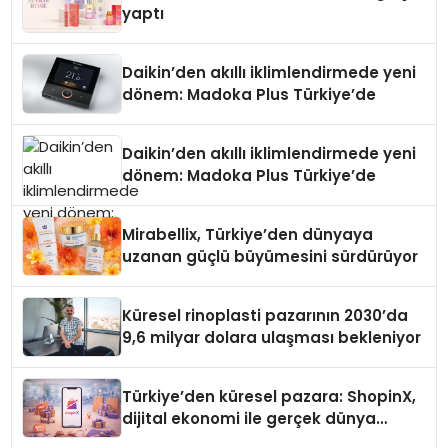
yaptı
Daikin’den akıllı iklimlendirmede yeni
dönem: Madoka Plus Türkiye’de
Daikin’den akıllı iklimlendirmede yeni
dönem: Madoka Plus Türkiye’de
Mirabellix, Türkiye’den dünyaya
uzanan güçlü büyümesini sürdürüyor
Küresel rinoplasti pazarının 2030’da
9,6 milyar dolara ulaşması bekleniyor
Türkiye’den küresel pazara: ShopinX,
dijital ekonomi ile gerçek dünya
alışverişini bir araya getirmeyi