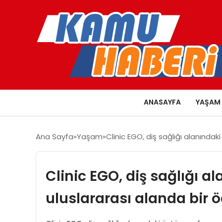
ANASAYFA
YAŞAM
Ana Sayfa
Yaşam
Clinic EGO, diş sağlığı alanındak
Clinic EGO, diş sağlığı 
uluslararası alanda bir öd