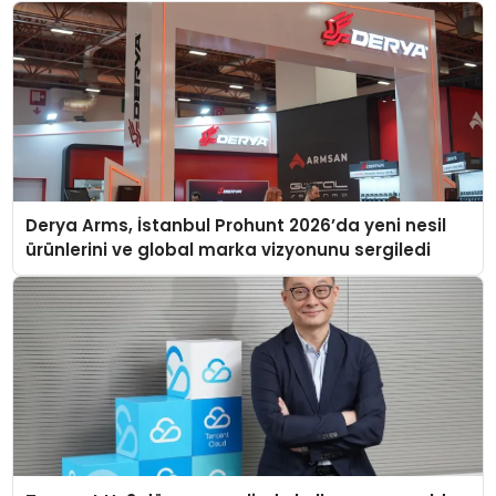
Derya Arms, İstanbul Prohunt 2026’da yeni nesil
ürünlerini ve global marka vizyonunu sergiledi