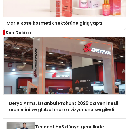
Marie Rose kozmetik sektörüne giriş yaptı
Son Dakika
Derya Arms, İstanbul Prohunt 2026’da yeni nesil
ürünlerini ve global marka vizyonunu sergiledi
Tencent Hy3 dünya genelinde