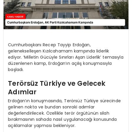
Cumhurbaşkanı Recep Tayyip Erdoğan,
gelenekselleşen Kızılcahamam kampında liderlik
ediyor. ‘Milletin Gücüyle Sınırları Aşan Liderlik’ temasıyla
düzenlenen kamp, Erdoğan’ın açılış konuşmasıyla
başladı.
Terörsüz Türkiye ve Gelecek
Adımlar
Erdoğan’ın konuşmasında, Terörsüz Türkiye sürecinde
gelinen nokta ve bundan sonraki adımlar
değerlendirilecek. Özellikle terör örgütünün silah
bırakmasının sahada nasıl uygulanacağı konusunda
açıklamalar yapması bekleniyor.