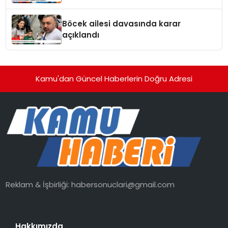
Böcek ailesi davasında karar
açıklandı
Kamu'dan Güncel Haberlerin Doğru Adresi
Reklam & İşbirliği:
habersonuclari@gmail.com
Hakkımızda