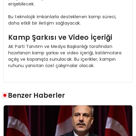
erişebilecek.
Bu teknolojik imkanlarla desteklenen kamp süreci,
daha etkili bir iletişim sağlayacak.
Kamp Şarkısı ve Video İçeriği
AK Parti Tanıtım ve Medya Başkanlığı tarafından
hazırlanan kamp şarkısı ve video içeriği, katılımcılara
açılış ve kapanışta sunulacak. Bu içerikler, kampın
ruhunu yansıtan özel çalışmalar olacak.
Benzer Haberler