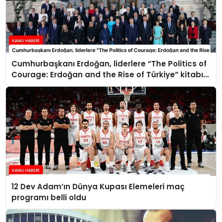
Cumhurbaşkanı Erdoğan, liderlere “The Politics of
Courage: Erdoğan and the Rise of Türkiye” kitabını
takdim etti
12 Dev Adam’ın Dünya Kupası Elemeleri maç
programı belli oldu