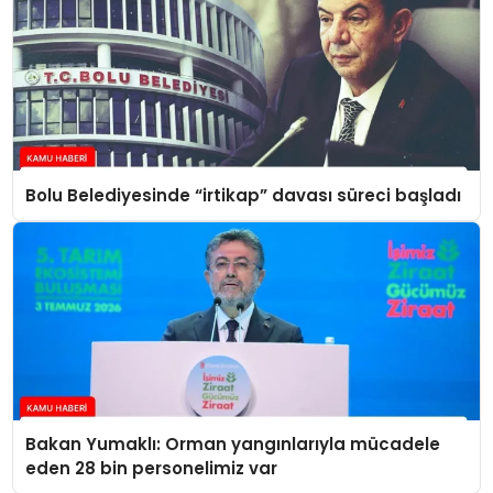
Bolu Belediyesinde “irtikap” davası süreci başladı
Bakan Yumaklı: Orman yangınlarıyla mücadele
eden 28 bin personelimiz var