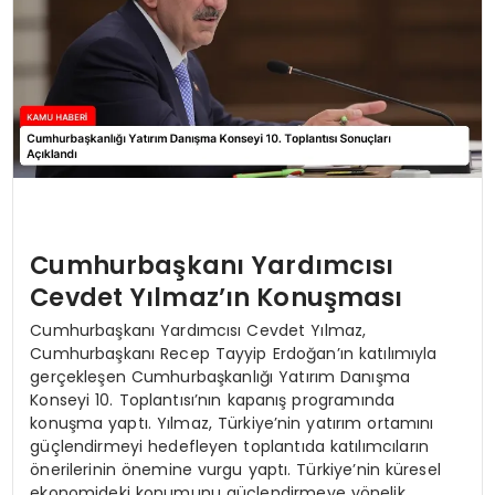
Cumhurbaşkanı Yardımcısı
Cevdet Yılmaz’ın Konuşması
Cumhurbaşkanı Yardımcısı Cevdet Yılmaz,
Cumhurbaşkanı Recep Tayyip Erdoğan’ın katılımıyla
gerçekleşen Cumhurbaşkanlığı Yatırım Danışma
Konseyi 10. Toplantısı’nın kapanış programında
konuşma yaptı. Yılmaz, Türkiye’nin yatırım ortamını
güçlendirmeyi hedefleyen toplantıda katılımcıların
önerilerinin önemine vurgu yaptı. Türkiye’nin küresel
ekonomideki konumunu güçlendirmeye yönelik