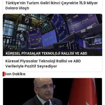
Türkiye’nin Turizm Geliri İkinci Çeyrekte 15,9 Milyar
Dolara Ulaştı
Küresel Piyasalar Teknoloji Rallisi ve ABD
Verileriyle Pozitif Seyrediyor
Son Dakika