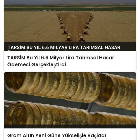
TARSİM Bu Yıl 6.6 Milyar Lira Tarımsal Hasar
Ödemesi Gerçekleştirdi
Gram Altın Yeni Güne Yükselişle Başladı