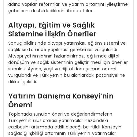
adına yapılan reformları ve yatırım ortamını iyileştirme
çabalarını desteklediklerini ifade ettiler.
Altyapı, Eğitim ve Sağlık
Sistemine İlişkin Öneriler
Sonuç bildirisinde altyapı yatırımları, eğitim sistemi ve
sağlık sektöründe yapılması gerekenler vurgulandı.
Altyapı yatırımlarının hızlandırılması, eğitimde dijital
dönüşüm ve sağlık sisteminin geliştirilmesi için öneriler
sunuldu. Ayrıca, yeşil ve dijital dönüşümün önemi
vurgulandı ve Türkiye’nin bu alanlardaki potansiyeline
dikkat çekildi.
Yatırım Danışma Konseyi’nin
Önemi
Toplantıda sunulan öneri ve değerlendirmelerin
Türkiye’nin uluslararası yatırımcılar nezdindeki
cazibesini artırmada etkili olacağı belirtildi. Konseyin
sağladığı işbirliği ortamının Türkiye’nin yatırımcılar