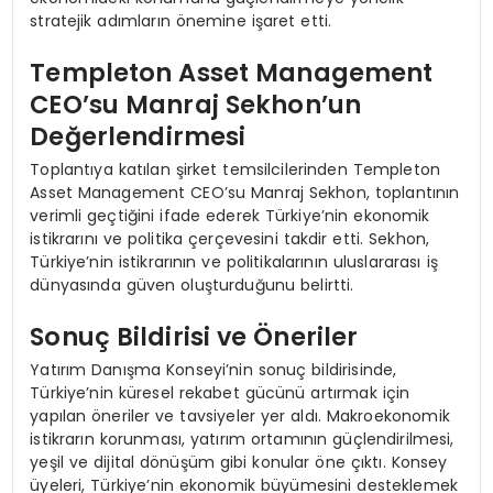
stratejik adımların önemine işaret etti.
Templeton Asset Management
CEO’su Manraj Sekhon’un
Değerlendirmesi
Toplantıya katılan şirket temsilcilerinden Templeton
Asset Management CEO’su Manraj Sekhon, toplantının
verimli geçtiğini ifade ederek Türkiye’nin ekonomik
istikrarını ve politika çerçevesini takdir etti. Sekhon,
Türkiye’nin istikrarının ve politikalarının uluslararası iş
dünyasında güven oluşturduğunu belirtti.
Sonuç Bildirisi ve Öneriler
Yatırım Danışma Konseyi’nin sonuç bildirisinde,
Türkiye’nin küresel rekabet gücünü artırmak için
yapılan öneriler ve tavsiyeler yer aldı. Makroekonomik
istikrarın korunması, yatırım ortamının güçlendirilmesi,
yeşil ve dijital dönüşüm gibi konular öne çıktı. Konsey
üyeleri, Türkiye’nin ekonomik büyümesini desteklemek