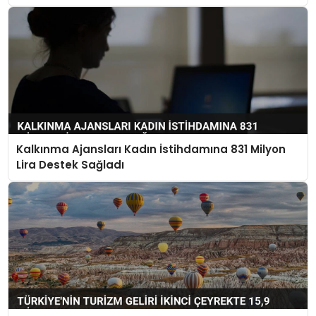
Kalkınma Ajansları Kadın İstihdamına 831 Milyon
Lira Destek Sağladı