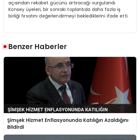
açısından rekabet gücünü artıracağı vurgulandı.
Konsey üyeleri, bir sonraki toplantıda daha fazla iş
birliği fırsatını değerlendirmeyi beklediklerini ifade etti.
Benzer Haberler
Şimşek Hizmet Enflasyonunda Katılığın Azaldığını
Bildirdi