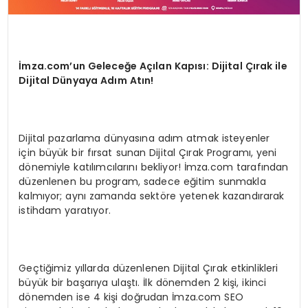
İmza.com’un Geleceğe Açılan Kapısı: Dijital Çırak ile
Dijital Dünyaya Adım Atın!
Dijital pazarlama dünyasına adım atmak isteyenler
için büyük bir fırsat sunan Dijital Çırak Programı, yeni
dönemiyle katılımcılarını bekliyor! İmza.com tarafından
düzenlenen bu program, sadece eğitim sunmakla
kalmıyor; aynı zamanda sektöre yetenek kazandırarak
istihdam yaratıyor.
Geçtiğimiz yıllarda düzenlenen Dijital Çırak etkinlikleri
büyük bir başarıya ulaştı. İlk dönemden 2 kişi, ikinci
dönemden ise 4 kişi doğrudan İmza.com SEO