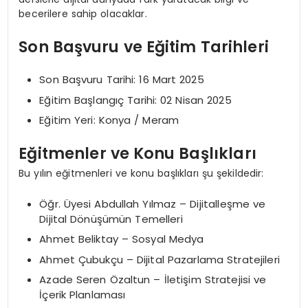
becerilere sahip olacaklar.
Son Başvuru ve Eğitim Tarihleri
Son Başvuru Tarihi: 16 Mart 2025
Eğitim Başlangıç Tarihi: 02 Nisan 2025
Eğitim Yeri: Konya / Meram
Eğitmenler ve Konu Başlıkları
Bu yılın eğitmenleri ve konu başlıkları şu şekildedir:
Öğr. Üyesi Abdullah Yılmaz – Dijitalleşme ve
Dijital Dönüşümün Temelleri
Ahmet Beliktay – Sosyal Medya
Ahmet Çubukçu – Dijital Pazarlama Stratejileri
Azade Seren Özaltun – İletişim Stratejisi ve
İçerik Planlaması