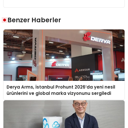
Benzer Haberler
Derya Arms, İstanbul Prohunt 2026’da yeni nesil
ürünlerini ve global marka vizyonunu sergiledi