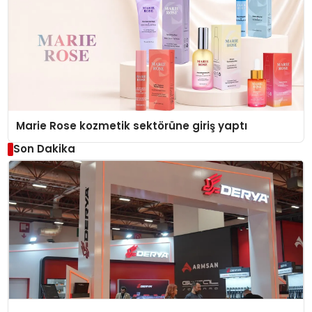
Marie Rose kozmetik sektörüne giriş yaptı
Son Dakika