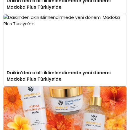
Daikin’den akıllı iklimlendirmede yeni dönem:
Madoka Plus Türkiye’de
Daikin’den akıllı iklimlendirmede yeni dönem:
Madoka Plus Türkiye’de