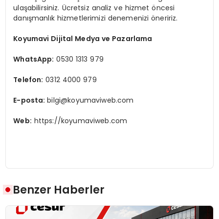
ulaşabilirsiniz. Ücretsiz analiz ve hizmet öncesi
danışmanlık hizmetlerimizi denemenizi öneririz.
Koyumavi Dijital Medya ve Pazarlama
WhatsApp:
0530 1313 979
Telefon:
0312 4000 979
E-posta:
bilgi@koyumaviweb.com
Web:
https://koyumaviweb.com
Benzer Haberler