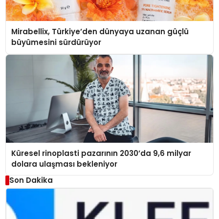
Mirabellix, Türkiye’den dünyaya uzanan güçlü
büyümesini sürdürüyor
Küresel rinoplasti pazarının 2030’da 9,6 milyar
dolara ulaşması bekleniyor
Son Dakika