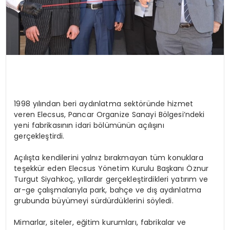
1998 yılından beri aydınlatma sektöründe hizmet
veren Elecsus, Pancar Organize Sanayi Bölgesi’ndeki
yeni fabrikasının idari bölümünün açılışını
gerçekleştirdi.
Açılışta kendilerini yalnız bırakmayan tüm konuklara
teşekkür eden Elecsus Yönetim Kurulu Başkanı Öznur
Turgut Siyahkoç, yıllardır gerçekleştirdikleri yatırım ve
ar-ge çalışmalarıyla park, bahçe ve dış aydınlatma
grubunda büyümeyi sürdürdüklerini söyledi.
Mimarlar, siteler, eğitim kurumları, fabrikalar ve