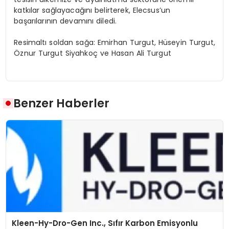
katkılar sağlayacağını belirterek, Elecsus’un
başarılarının devamını diledi.
Resimaltı soldan sağa: Emirhan Turgut, Hüseyin Turgut,
Öznur Turgut Siyahkoç ve Hasan Ali Turgut
Benzer Haberler
Kleen-Hy-Dro-Gen Inc., Sıfır Karbon Emisyonlu