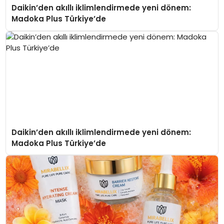
Daikin’den akıllı iklimlendirmede yeni dönem:
Madoka Plus Türkiye’de
Daikin’den akıllı iklimlendirmede yeni dönem:
Madoka Plus Türkiye’de