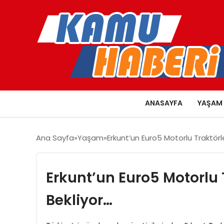
ANASAYFA
YAŞAM
Ana Sayfa
Yaşam
Erkunt’un Euro5 Motorlu Traktörler
Erkunt’un Euro5 Motorlu Tr
Bekliyor…