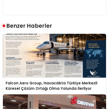
Benzer Haberler
Falcon Aero Group, Havacılıkta Türkiye Merkezli
Küresel Çözüm Ortağı Olma Yolunda İlerliyor