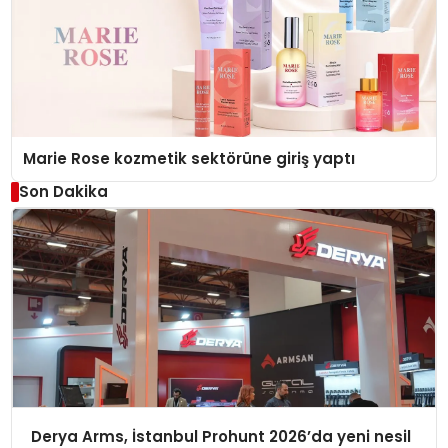
Marie Rose kozmetik sektörüne giriş yaptı
Son Dakika
Derya Arms, İstanbul Prohunt 2026’da yeni nesil