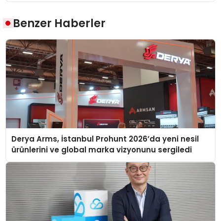
Benzer Haberler
Derya Arms, İstanbul Prohunt 2026’da yeni nesil
ürünlerini ve global marka vizyonunu sergiledi