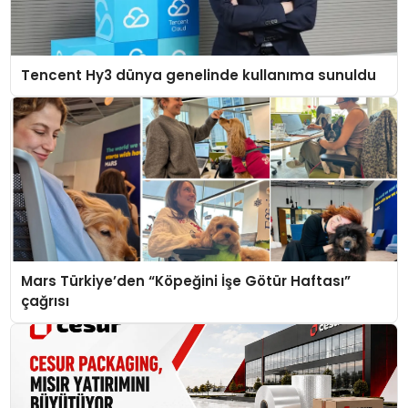
Tencent Hy3 dünya genelinde kullanıma sunuldu
Mars Türkiye’den “Köpeğini İşe Götür Haftası”
çağrısı