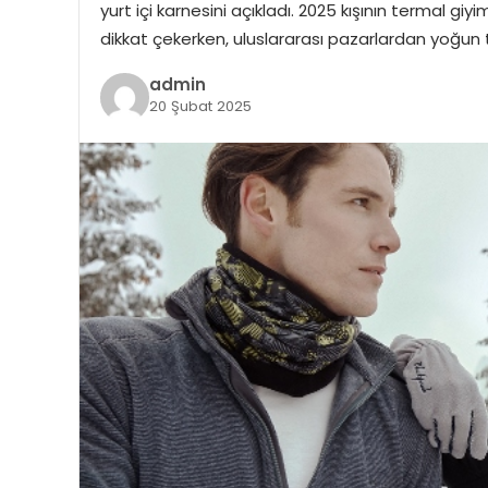
yurt içi karnesini açıkladı. 2025 kışının termal gi
dikkat çekerken, uluslararası pazarlardan yoğun ta
admin
20 Şubat 2025