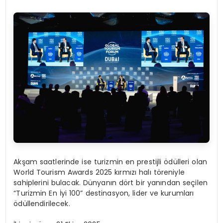
Akşam saatlerinde ise turizmin en prestijli ödülleri olan
World Tourism Awards 2025 kırmızı halı töreniyle
sahiplerini bulacak. Dünyanın dört bir yanından seçilen
“Turizmin En İyi 100” destinasyon, lider ve kurumları
ödüllendirilecek.