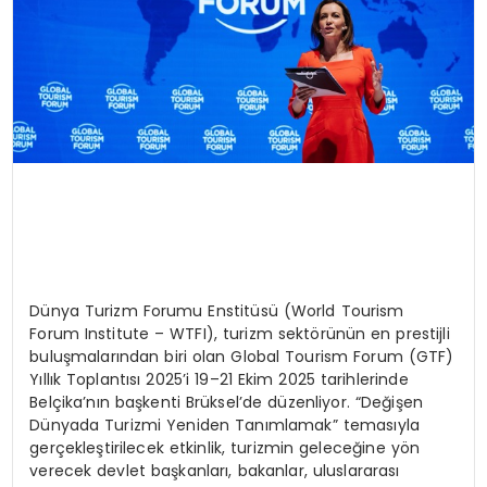
Dünya Turizm Forumu Enstitüsü (World Tourism
Forum Institute – WTFI), turizm sektörünün en prestijli
buluşmalarından biri olan Global Tourism Forum (GTF)
Yıllık Toplantısı 2025’i 19–21 Ekim 2025 tarihlerinde
Belçika’nın başkenti Brüksel’de düzenliyor. “Değişen
Dünyada Turizmi Yeniden Tanımlamak” temasıyla
gerçekleştirilecek etkinlik, turizmin geleceğine yön
verecek devlet başkanları, bakanlar, uluslararası