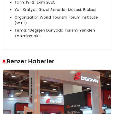
Tarih: 19–21 Ekim 2025
Yer: Kraliyet Güzel Sanatlar Müzesi, Brüksel
Organizatör: World Tourism Forum Institute
(WTFI)
Tema: “Değişen Dünyada Turizmi Yeniden
Tanımlamak”
Benzer Haberler