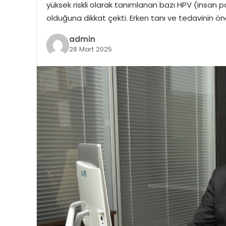
yüksek riskli olarak tanımlanan bazı HPV (insan p
olduğuna dikkat çekti. Erken tanı ve tedavinin öne
admin
28 Mart 2025