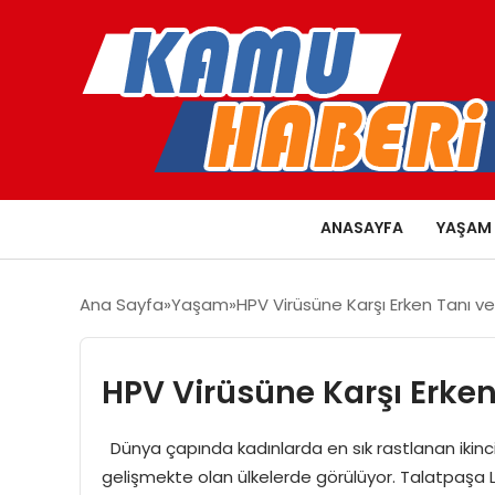
ANASAYFA
YAŞAM
Ana Sayfa
Yaşam
HPV Virüsüne Karşı Erken Tanı 
HPV Virüsüne Karşı Erke
Dünya çapında kadınlarda en sık rastlanan ikinci
gelişmekte olan ülkelerde görülüyor. Talatpaşa 