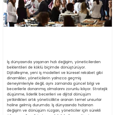
İş dünyasında yaşanan hızlı değişim, yöneticilerden
beklentileri de köklü biçimde dönüştürüyor.
Dijitalleşme, yeni iş modelleri ve küresel rekabet gibi
dinamikler, yöneticilerin yalnızca geçmiş
deneyimleriyle değil, aynı zamanda güncel bilgi ve
becerilerle donanmış olmalarını zorunlu kılıyor. Stratejik
düşünme, liderlik becerileri ve dijital dönüşüm
yetkinlikleri artık yöneticilikte aranan temel unsurlar
haline gelmiş durumda. İş dünyasında hızlanan
değişim ve dönüşüm rüzgarı, yöneticiler için sürekli