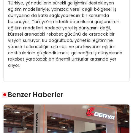
Türkiye, yöneticilerin sürekli gelişimini destekleyen
eğitim modelleriyle, yalnızca yerel değil, bölgesel iş
dünyasına da katkı sağlayabilecek bir konumda
bulunuyor. Türkiye’nin liderlik becerilerini güçlendiren
eğitim modelleri, sadece yerel iş dünyasını değil,
küresel arenadaki rekabet gücünü de artıracak bir
vizyon sunuyor. Bu doğrultuda, yönetici eğitimine
yönelik farkındalığın artması ve profesyonel eğitim
enstitülerinin güçlendirilmesi, geleceğin iş dünyasında
rekabet yaratacak en önemli unsurlar arasında yer
alıyor.
Benzer Haberler