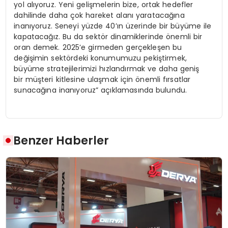
yol alıyoruz. Yeni gelişmelerin bize, ortak hedefler
dahilinde daha çok hareket alanı yaratacağına
inanıyoruz. Seneyi yüzde 40’ın üzerinde bir büyüme ile
kapatacağız. Bu da sektör dinamiklerinde önemli bir
oran demek. 2025’e girmeden gerçekleşen bu
değişimin sektördeki konumumuzu pekiştirmek,
büyüme stratejilerimizi hızlandırmak ve daha geniş
bir müşteri kitlesine ulaşmak için önemli fırsatlar
sunacağına inanıyoruz” açıklamasında bulundu.
Benzer Haberler