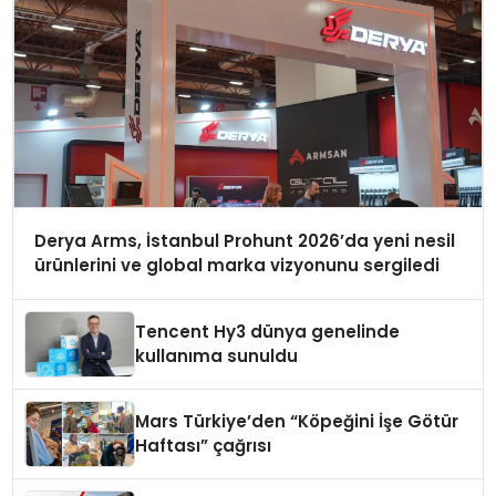
Derya Arms, İstanbul Prohunt 2026’da yeni nesil
ürünlerini ve global marka vizyonunu sergiledi
Tencent Hy3 dünya genelinde
kullanıma sunuldu
Mars Türkiye’den “Köpeğini İşe Götür
Haftası” çağrısı