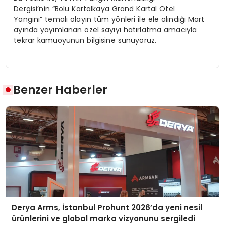
Dergisi
’nin
“Bolu Kartalkaya Grand Kartal Otel
Yangını”
temalı olayın tüm yönleri ile ele alındığı Mart
ayında yayımlanan özel sayıyı hatırlatma amacıyla
tekrar kamuoyunun bilgisine sunuyoruz.
Benzer Haberler
Derya Arms, İstanbul Prohunt 2026’da yeni nesil
ürünlerini ve global marka vizyonunu sergiledi