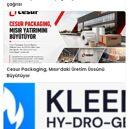
çağrısı
Cesur Packaging, Mısır’daki Üretim Üssünü
Büyütüyor