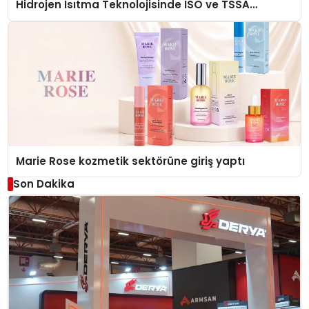
Hidrojen Isıtma Teknolojisinde ISO ve TSSA
Düzenleyici Onaylarını Aldı
Marie Rose kozmetik sektörüne giriş yaptı
Son Dakika