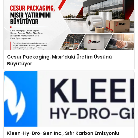
Cesur Packaging, Mısır’daki Üretim Üssünü
Büyütüyor
Kleen-Hy-Dro-Gen Inc., Sıfır Karbon Emisyonlu