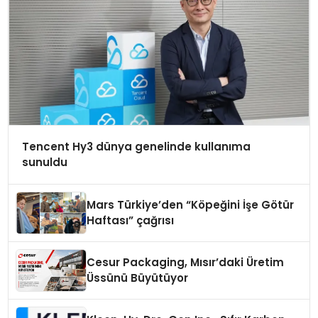
Tencent Hy3 dünya genelinde kullanıma
sunuldu
Mars Türkiye’den “Köpeğini İşe Götür
Haftası” çağrısı
Cesur Packaging, Mısır’daki Üretim
Üssünü Büyütüyor