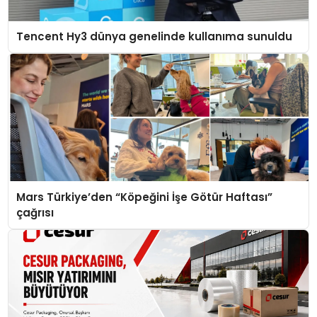
Tencent Hy3 dünya genelinde kullanıma sunuldu
Mars Türkiye’den “Köpeğini İşe Götür Haftası”
çağrısı