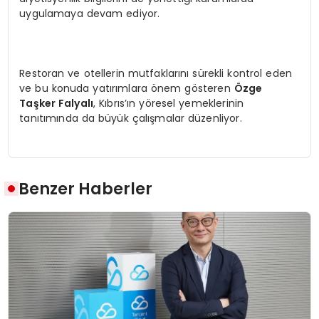
uygulamaya devam ediyor.
Restoran ve otellerin mutfaklarını sürekli kontrol eden
ve bu konuda yatırımlara önem gösteren
Ö
zge
Taşker Falyalı
, Kıbrıs’ın yöresel yemeklerinin
tanıtımında da büyük çalışmalar düzenliyor.
Benzer Haberler