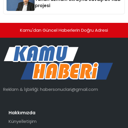
projesi
Kamu'dan Güncel Haberlerin Doğru Adresi
Reklam & İşbirliği:
habersonuclari@gmail.com
Hakkımızda
Künye
İletişim