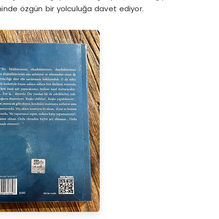
inde özgün bir yolculuğa davet ediyor.