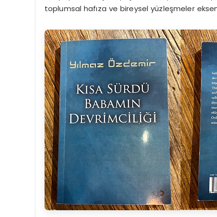
toplumsal hafıza ve bireysel yüzleşmeler eksen