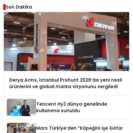
Son Dakika
Derya Arms, İstanbul Prohunt 2026’da yeni nesil
ürünlerini ve global marka vizyonunu sergiledi
Tencent Hy3 dünya genelinde
kullanıma sunuldu
Mars Türkiye’den “Köpeğini İşe Götür