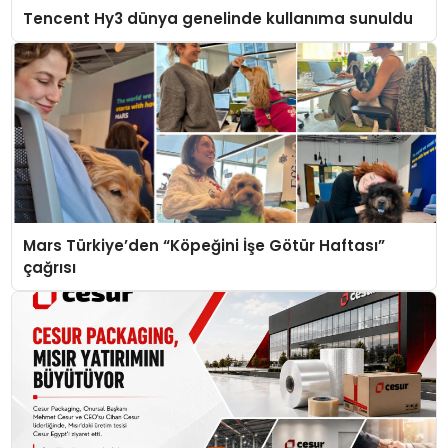
Tencent Hy3 dünya genelinde kullanıma sunuldu
Mars Türkiye’den “Köpeğini İşe Götür Haftası”
çağrısı