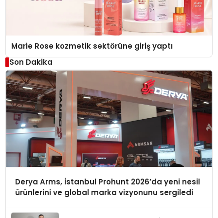
Marie Rose kozmetik sektörüne giriş yaptı
Son Dakika
Derya Arms, İstanbul Prohunt 2026’da yeni nesil
ürünlerini ve global marka vizyonunu sergiledi