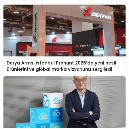
Derya Arms, İstanbul Prohunt 2026’da yeni nesil
ürünlerini ve global marka vizyonunu sergiledi