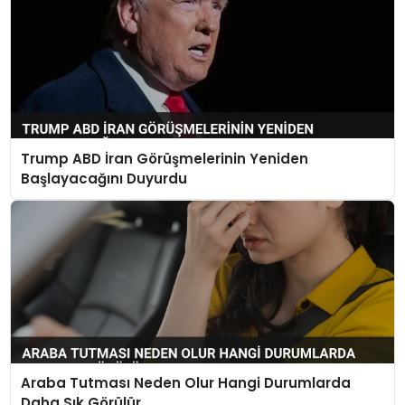
Trump ABD İran Görüşmelerinin Yeniden
Başlayacağını Duyurdu
Araba Tutması Neden Olur Hangi Durumlarda
Daha Sık Görülür