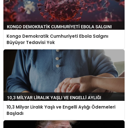
Kongo Demokratik Cumhuriyeti Ebola Salgını
Büyüyor Tedavisi Yok
10,3 Milyar Liralık Yaşlı ve Engelli Aylığı Ödemeleri
Başladı