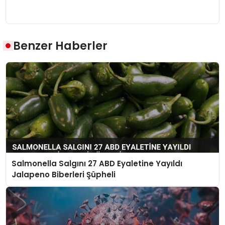
Benzer Haberler
Salmonella Salgını 27 ABD Eyaletine Yayıldı
Jalapeno Biberleri Şüpheli