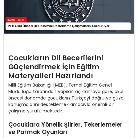
Çocukların Dil Becerilerini
Güçlendirmek İçin Eğitim
Materyalleri Hazırlandı
Milli Eğitim Bakanlığı (MEB), Temel Eğitim Genel
Müdürlüğü tarafından yapılan açıklamaya göre, okul
öncesi dönemde çocukların Türkçeyi doğru ve güzel
konuşmalarını desteklemek amacıyla önemli bir
çalışma yürütülmektedir.
Çocuklara Yönelik Şiirler, Tekerlemeler
ve Parmak Oyunları