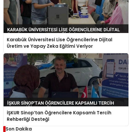
Karabük Üniversitesi Lise Öğrencilerine Dijital
Üretim ve Yapay Zeka Eğitimi Veriyor
İŞKUR Sinop’tan Öğrencilere Kapsamlı Tercih
Rehberliği Desteği
Son Dakika