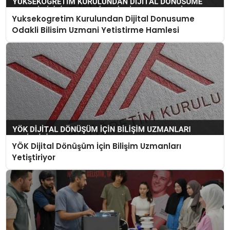
Yuksekogretim Kurulundan Dijital Donusume
Odakli Bilisim Uzmani Yetistirme Hamlesi
YÖK Dijital Dönüşüm İçin Bilişim Uzmanları
Yetiştiriyor