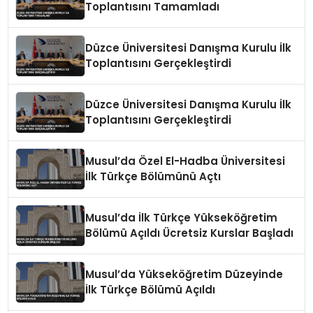
Toplantısını Tamamladı
Düzce Üniversitesi Danışma Kurulu İlk
Toplantısını Gerçekleştirdi
Düzce Üniversitesi Danışma Kurulu İlk
Toplantısını Gerçekleştirdi
Musul’da Özel El-Hadba Üniversitesi
İlk Türkçe Bölümünü Açtı
Musul’da İlk Türkçe Yükseköğretim
Bölümü Açıldı Ücretsiz Kurslar Başladı
Musul’da Yükseköğretim Düzeyinde
İlk Türkçe Bölümü Açıldı