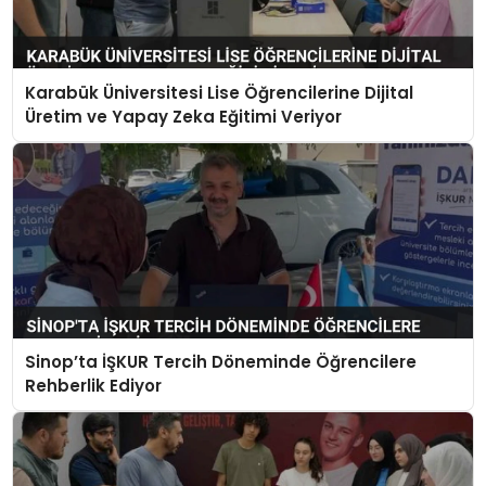
Karabük Üniversitesi Lise Öğrencilerine Dijital
Üretim ve Yapay Zeka Eğitimi Veriyor
Sinop’ta İŞKUR Tercih Döneminde Öğrencilere
Rehberlik Ediyor