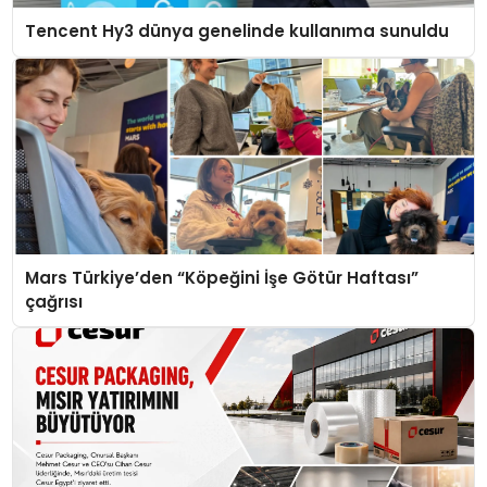
Tencent Hy3 dünya genelinde kullanıma sunuldu
Mars Türkiye’den “Köpeğini İşe Götür Haftası”
çağrısı