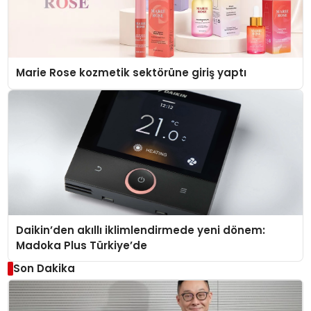
Marie Rose kozmetik sektörüne giriş yaptı
Daikin’den akıllı iklimlendirmede yeni dönem:
Madoka Plus Türkiye’de
Son Dakika