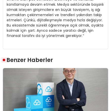
kanıtlamaya devam etmek. Medya sektöründe başarılı
olmak isteyen girişimcilere en büyük tavsiyem, iş ağı
kurmaktan çekinmemeleri ve trendleri yakından takip
etmeleri. Çünkü, dijitalleşmeyle medya hızla değişiyor.
Bu ekosistemde sürekli öğrenmeye açık olmak, ayakta
kalmak için şart. Ayrıca sadece yaratıcı değil, işin
finansal tarafını da iyi yönetmek gerekiyor.”
Benzer Haberler