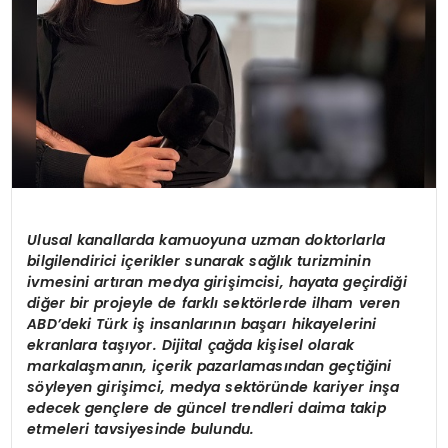
Ulusal kanallarda kamuoyuna uzman doktorlarla
bilgilendirici içerikler sunarak sağlık turizminin
ivmesini artıran medya girişimcisi, hayata geçirdiği
diğer bir projeyle de farklı sektörlerde ilham veren
ABD’deki Türk iş insanlarının başarı hikayelerini
ekranlara taşıyor. Dijital çağda kişisel olarak
markalaşmanın, içerik pazarlamasından geçtiğini
söyleyen girişimci, medya sektöründe kariyer inşa
edecek gençlere de güncel trendleri daima takip
etmeleri tavsiyesinde bulundu.