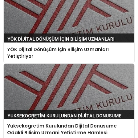
YÖK Dijital Dönüşüm İçin Bilişim Uzmanları
Yetiştiriyor
Yuksekogretim Kurulundan Dijital Donusume
Odakli Bilisim Uzmani Yetistirme Hamlesi