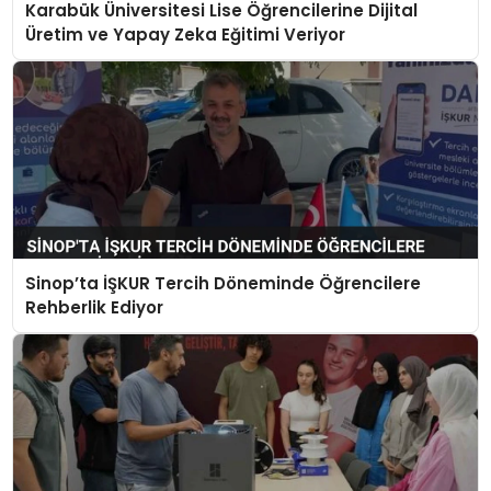
Karabük Üniversitesi Lise Öğrencilerine Dijital
Üretim ve Yapay Zeka Eğitimi Veriyor
Sinop’ta İŞKUR Tercih Döneminde Öğrencilere
Rehberlik Ediyor