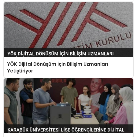
YÖK Dijital Dönüşüm İçin Bilişim Uzmanları
Yetiştiriyor