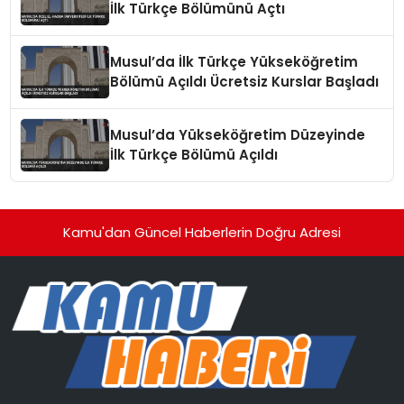
İlk Türkçe Bölümünü Açtı
Musul’da İlk Türkçe Yükseköğretim
Bölümü Açıldı Ücretsiz Kurslar Başladı
Musul’da Yükseköğretim Düzeyinde
İlk Türkçe Bölümü Açıldı
Kamu'dan Güncel Haberlerin Doğru Adresi