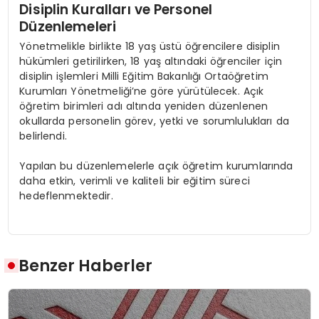
Disiplin Kuralları ve Personel
Düzenlemeleri
Yönetmelikle birlikte 18 yaş üstü öğrencilere disiplin
hükümleri getirilirken, 18 yaş altındaki öğrenciler için
disiplin işlemleri Milli Eğitim Bakanlığı Ortaöğretim
Kurumları Yönetmeliği’ne göre yürütülecek. Açık
öğretim birimleri adı altında yeniden düzenlenen
okullarda personelin görev, yetki ve sorumlulukları da
belirlendi.
Yapılan bu düzenlemelerle açık öğretim kurumlarında
daha etkin, verimli ve kaliteli bir eğitim süreci
hedeflenmektedir.
Benzer Haberler