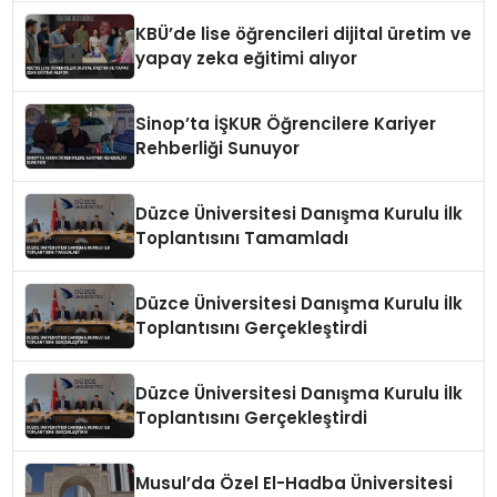
KBÜ’de lise öğrencileri dijital üretim ve
yapay zeka eğitimi alıyor
Sinop’ta İŞKUR Öğrencilere Kariyer
Rehberliği Sunuyor
Düzce Üniversitesi Danışma Kurulu İlk
Toplantısını Tamamladı
Düzce Üniversitesi Danışma Kurulu İlk
Toplantısını Gerçekleştirdi
Düzce Üniversitesi Danışma Kurulu İlk
Toplantısını Gerçekleştirdi
Musul’da Özel El-Hadba Üniversitesi