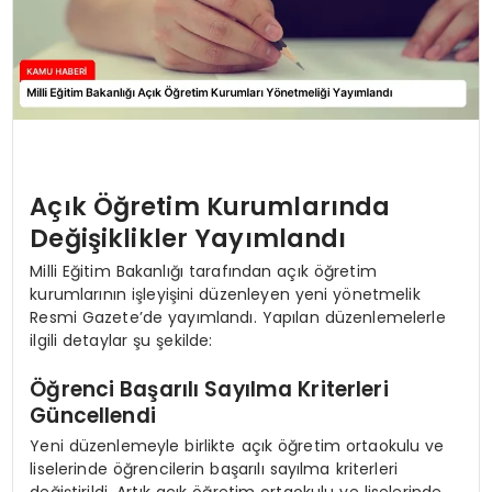
Açık Öğretim Kurumlarında
Değişiklikler Yayımlandı
Milli Eğitim Bakanlığı tarafından açık öğretim
kurumlarının işleyişini düzenleyen yeni yönetmelik
Resmi Gazete’de yayımlandı. Yapılan düzenlemelerle
ilgili detaylar şu şekilde:
Öğrenci Başarılı Sayılma Kriterleri
Güncellendi
Yeni düzenlemeyle birlikte açık öğretim ortaokulu ve
liselerinde öğrencilerin başarılı sayılma kriterleri
değiştirildi. Artık açık öğretim ortaokulu ve liselerinde