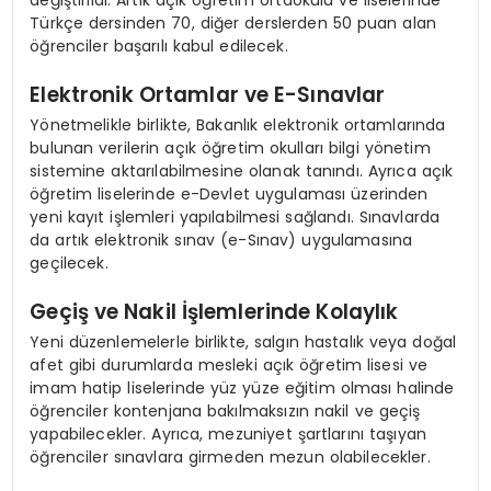
Türkçe dersinden 70, diğer derslerden 50 puan alan
öğrenciler başarılı kabul edilecek.
Elektronik Ortamlar ve E-Sınavlar
Yönetmelikle birlikte, Bakanlık elektronik ortamlarında
bulunan verilerin açık öğretim okulları bilgi yönetim
sistemine aktarılabilmesine olanak tanındı. Ayrıca açık
öğretim liselerinde e-Devlet uygulaması üzerinden
yeni kayıt işlemleri yapılabilmesi sağlandı. Sınavlarda
da artık elektronik sınav (e-Sınav) uygulamasına
geçilecek.
Geçiş ve Nakil İşlemlerinde Kolaylık
Yeni düzenlemelerle birlikte, salgın hastalık veya doğal
afet gibi durumlarda mesleki açık öğretim lisesi ve
imam hatip liselerinde yüz yüze eğitim olması halinde
öğrenciler kontenjana bakılmaksızın nakil ve geçiş
yapabilecekler. Ayrıca, mezuniyet şartlarını taşıyan
öğrenciler sınavlara girmeden mezun olabilecekler.