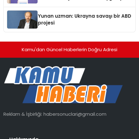
Yunan uzman: Ukrayna savaşı bir ABD
projesi
Kamu'dan Güncel Haberlerin Doğru Adresi
Reklam & İşbirliği:
habersonuclari@gmail.com