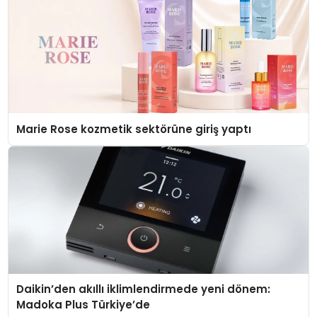
Marie Rose kozmetik sektörüne giriş yaptı
Daikin’den akıllı iklimlendirmede yeni dönem:
Madoka Plus Türkiye’de