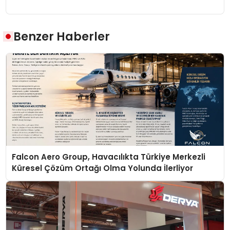
Benzer Haberler
Falcon Aero Group, Havacılıkta Türkiye Merkezli
Küresel Çözüm Ortağı Olma Yolunda İlerliyor