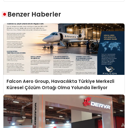
Benzer Haberler
Falcon Aero Group, Havacılıkta Türkiye Merkezli
Küresel Çözüm Ortağı Olma Yolunda İlerliyor