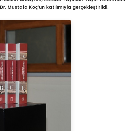
Dr. Mustafa Koç’un katılımıyla gerçekleştirildi.