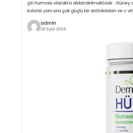
çin hurması olarakta aldandırılmaktadır . Güne
kolorisi yanı sıra çok güçlü bir antioksidan ve c v
admin
26 Eylül 2024