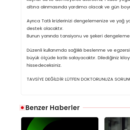
altına alınmasında yardımcı olacak ve gün boy
Ayrıca Tatlı krizlerinizi dengelemenize ve yağ 
destek olacaktır.
Bunun yanında tansiyonu ve şekeri dengeleme ö
Düzenli kullanımda sağlıklı beslenme ve egzers
büyük ölçüde katkı salayacaktır. Dilediğiniz kiloy
hissedeceksiniz.
TAVSİYE DEĞİLDİR LÜTFEN DOKTORUNUZA SORUN
Benzer Haberler